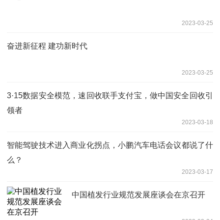
2023-03-25
奋进新征程 建功新时代
2023-03-25
3·15数据安全模范，速回收联手支付宝，做中国安全回收引
领者
2023-03-18
智能驾驶技术进入商业化拐点，小鹏汽车电话会议都说了什
么？
2023-03-17
中国植发行业规范发展座谈会在京召开