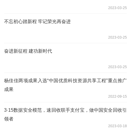
2023-03-25
不忘初心踏新程 牢记荣光再奋进
2023-03-25
奋进新征程 建功新时代
2023-03-25
杨佳佳两项成果入选“中国优质科技资源共享工程”重点推广
成果
2022-09-15
3·15数据安全模范，速回收联手支付宝，做中国安全回收引
领者
2023-03-18