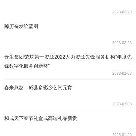
2023-02-23
踔厉奋发绘蓝图
2023-02-23
云生集团荣获第一资源2022人力资源先锋服务机构“年度先
锋数字化服务创新奖”
2023-02-08
春来燕赵，威县多彩乡艺闹元宵
2023-02-08
和成天下春节礼盒成高端礼品新贵
2023-01-20