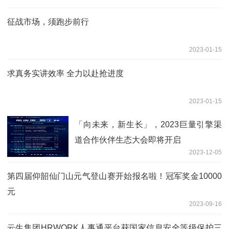
征战市场，须跑步前行
2023-01-15
求真务实讲效率 全力以赴抢进度
2023-01-15
「向未来，新生长」，2023巨量引擎渠
道合作伙伴生态大会即将开启
2023-12-05
第四届仰韶仙门山元气登山赛开始报名啦！冠军奖金10000
元
2023-09-16
云生集团HRWORK人事通平台获国家信息安全等级保护三