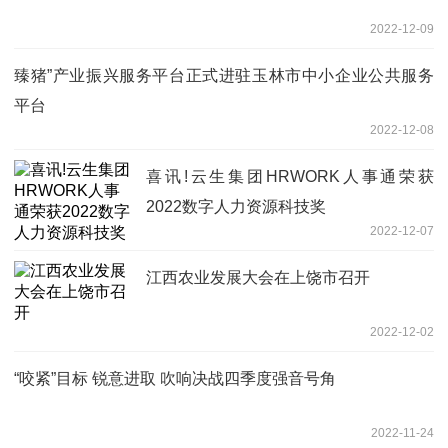
2022-12-09
臻猪”产业振兴服务平台正式进驻玉林市中小企业公共服务
平台
2022-12-08
喜讯!云生集团HRWORK人事通荣获
2022数字人力资源科技奖
2022-12-07
江西农业发展大会在上饶市召开
2022-12-02
“咬紧”目标 锐意进取 吹响决战四季度强音号角
2022-11-24