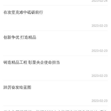
2023-02-24
在攻坚克难中砥砺前行
2023-02-23
创新争优 打造精品
2023-02-23
铸造精品工程 彰显央企使命担当
2023-02-23
踔厉奋发绘蓝图
2023-02-23