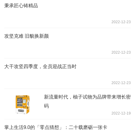
秉承匠心铸精品
2022-12-23
攻坚克难 旧貌换新颜
2022-12-23
大干攻坚四季度，全员迎战正当时
2022-12-23
新流量时代，柚子试物为品牌带来增长密
码
2022-12-19
掌上生活9.0的「零点猜想」：二十载磨砺一张卡