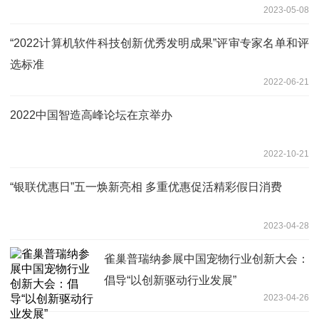
2023-05-08
“2022计算机软件科技创新优秀发明成果”评审专家名单和评
选标准
2022-06-21
2022中国智造高峰论坛在京举办
2022-10-21
“银联优惠日”五一焕新亮相 多重优惠促活精彩假日消费
2023-04-28
雀巢普瑞纳参展中国宠物行业创新大会：
倡导“以创新驱动行业发展”
2023-04-26