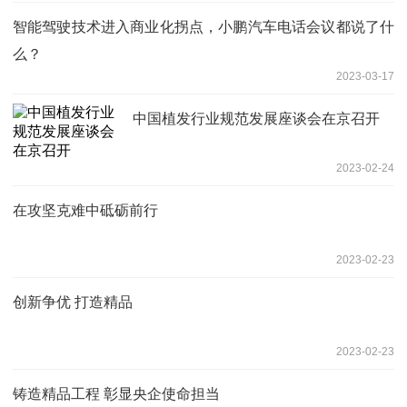
智能驾驶技术进入商业化拐点，小鹏汽车电话会议都说了什
么？
2023-03-17
中国植发行业规范发展座谈会在京召开
2023-02-24
在攻坚克难中砥砺前行
2023-02-23
创新争优 打造精品
2023-02-23
铸造精品工程 彰显央企使命担当