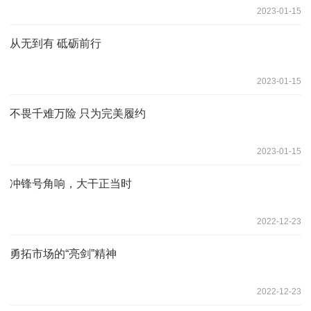
2023-01-15
从无到有 砥砺前行
2023-01-15
不畏千难万险 只为完美履约
2023-01-15
冲锋号角响，大干正当时
2022-12-23
勇拓市场的“亮剑”精神
2022-12-23