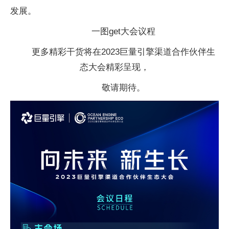
发展。
一图get大会议程
更多精彩干货将在2023巨量引擎渠道合作伙伴生
态大会精彩呈现，
敬请期待。