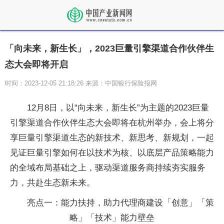
「向未来，新生长」，2023巨量引擎渠道合作伙伴生
态大会即将开启
时间：2023-12-05 21:18:26 来源：中国银行保险报网
12月8日，以“向未来，新生长”为主题的2023巨量
引擎渠道合作伙伴生态大会即将在杭州举办，会上将分
享巨量引擎渠道生态的新技术、新思考、新规划，一起
见证巨量引擎如何在以技术为核、以底层产品策略能力
的全域布局基础之上，驱动渠道服务商持续夯实服务
力，共赴生态新未来。
亮点一：能力扶持，助力代理商建设「创意」「策
略」「技术」能力壁垒