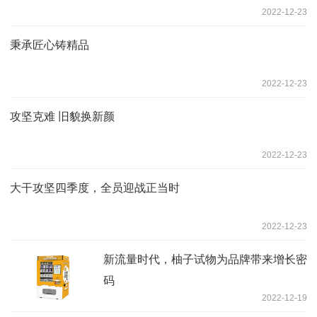
2022-12-23
秉承匠心铸精品
2022-12-23
攻坚克难 旧貌换新颜
2022-12-23
大干攻坚四季度，全员迎战正当时
2022-12-23
新流量时代，柚子试物为品牌带来增长密
码
2022-12-19