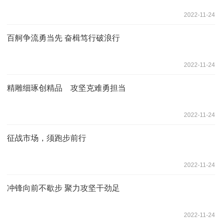
2022-11-24
百舸争流勇当先 奋楫笃行破浪行
2022-11-24
精雕细琢创精品 攻坚克难勇担当
2022-11-24
征战市场，须跑步前行
2022-11-24
冲锋向前不歇步 聚力攻坚干劲足
2022-11-24