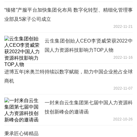
“臻猪”产服平台加快集团化布局 数字化转型、精细化管理事
业部及5家子公司成立
2022-11-21
云生集团创始人CEO李贤威荣获2022中
国人力资源科技影响力TOP人物
2022-11-16
进博五年|米奥兰特持续以数字赋能，助力中国企业抢占全球
商机
2022-11-07
一封来自云生集团第七届中国人力资源科
技创新峰会的邀请函
2022-10-26
秉承匠心铸精品