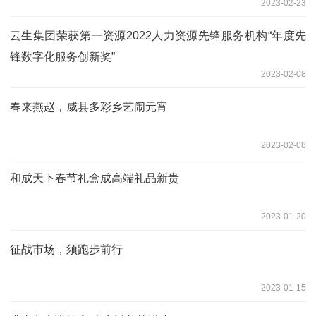
2023-02-23
云生集团荣获第一资源2022人力资源先锋服务机构“年度先
锋数字化服务创新奖”
2023-02-08
春来燕赵，威县多彩乡艺闹元宵
2023-02-08
和成天下春节礼盒成高端礼品新贵
2023-01-20
征战市场，须跑步前行
2023-01-15