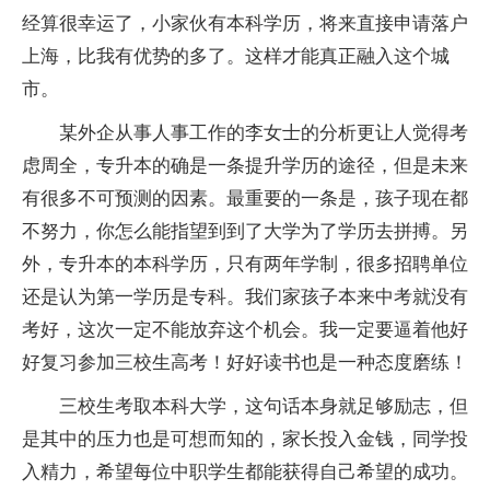
经算很幸运了，小家伙有本科学历，将来直接申请落户
上海，比我有优势的多了。这样才能真正融入这个城
市。
某外企从事人事工作的李女士的分析更让人觉得考
虑周全，专升本的确是一条提升学历的途径，但是未来
有很多不可预测的因素。最重要的一条是，孩子现在都
不努力，你怎么能指望到到了大学为了学历去拼搏。另
外，专升本的本科学历，只有两年学制，很多招聘单位
还是认为第一学历是专科。我们家孩子本来中考就没有
考好，这次一定不能放弃这个机会。我一定要逼着他好
好复习参加三校生高考！好好读书也是一种态度磨练！
三校生考取本科大学，这句话本身就足够励志，但
是其中的压力也是可想而知的，家长投入金钱，同学投
入精力，希望每位中职学生都能获得自己希望的成功。