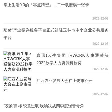
掌上生活9.0的「零点猜想」：二十载磨砺一张卡
2022-12-09
臻猪”产业振兴服务平台正式进驻玉林市中小企业公共服务
平台
2022-12-08
喜讯!云生集团HRWORK人事通荣获
2022数字人力资源科技奖
2022-12-07
江西农业发展大会在上饶市召开
2022-12-02
“咬紧”目标 锐意进取 吹响决战四季度强音号角