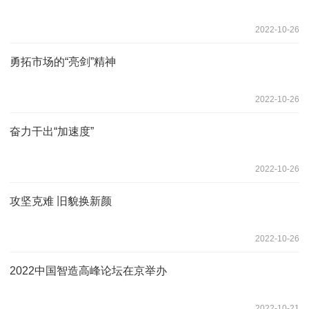
2022-10-26
勇拓市场的“亮剑”精神
2022-10-26
奋力干出“加速度”
2022-10-26
攻坚克难 旧貌换新颜
2022-10-26
2022中国智造高峰论坛在京举办
2022-10-21