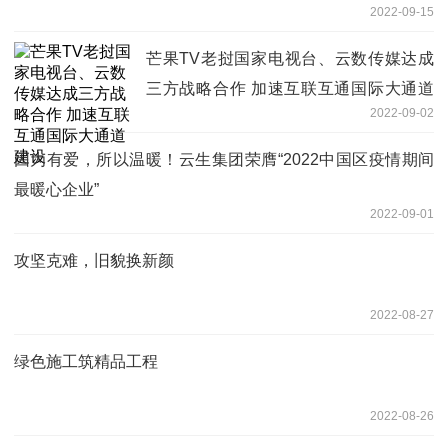
2022-09-15
芒果TV老挝国家电视台、云数传媒达成
三方战略合作 加速互联互通国际大通道
2022-09-02
建设
因为有爱，所以温暖！云生集团荣膺“2022中国区疫情期间
最暖心企业”
2022-09-01
攻坚克难，旧貌换新颜
2022-08-27
绿色施工筑精品工程
2022-08-26