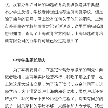
状。没有办学许可证的华越教育高复班就是其中典型。
不少学生反馈，学校老师强烈推荐这所高复学校。但是
除了简单的官网，网上没有任何关于他们的消息。上海
市外事服务学校的萱萱对记者说说道，这里面的猫腻想
想都知道。查阅了上海教育官方网站，上海华越教育培
训有限公司的办学许可证已经过期很久了.
中专学生家长助力
为了本科要拼命，在嘉定经营数家徽菜的刘先生向
记者吐槽，这两年实体经营不行，我吃了那么多苦，在
上海这座大城市立足，为了孩子读书，业余时间再去进
修学历，为了满足落户上海的积分要求，虽然户籍还在
转换中，我的孩子不要经历这个过程了。周围有同乡的
孩子，因为家长的学历不够，只能参加大专录取。我已