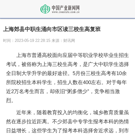
上海郊县中职生涌向市区读三校生高复班
时间：2023-05-19 22:28:15 来源：财讯网
上海市普通高校面向应届中等职业学校毕业生招生
考试，被俗称为上海三校生高考，是广大中职学生选择
全日制大学升学的最好途径。5月份三校生高考有10余
所院校招生本科学生，招生人数在400左右。对于每年
近2万名考生而言，却依旧“粥多僧少”，竞争相当激
烈。
近年来，随着教育投入的均衡化，城乡教育质量虽
然在逐步拉近距离。不少郊县中专学生报考本科的热情
日益增长，这些学生为了报考本科选择舍近求远，到市