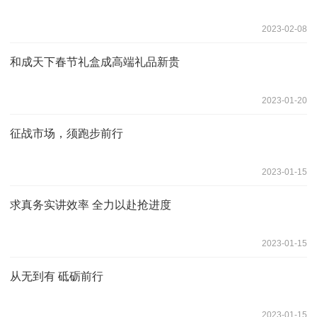
2023-02-08
和成天下春节礼盒成高端礼品新贵
2023-01-20
征战市场，须跑步前行
2023-01-15
求真务实讲效率 全力以赴抢进度
2023-01-15
从无到有 砥砺前行
2023-01-15