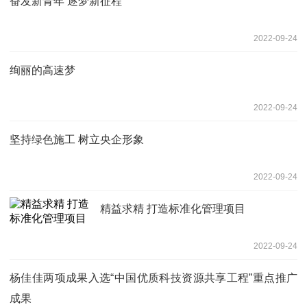
奋发新青年 逐梦新征程
2022-09-24
绚丽的高速梦
2022-09-24
坚持绿色施工 树立央企形象
2022-09-24
精益求精 打造标准化管理项目
2022-09-24
杨佳佳两项成果入选“中国优质科技资源共享工程”重点推广
成果