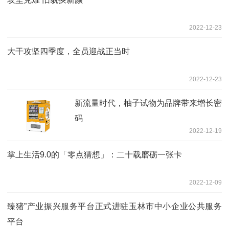
2022-12-23
大干攻坚四季度，全员迎战正当时
2022-12-23
新流量时代，柚子试物为品牌带来增长密
码
2022-12-19
掌上生活9.0的「零点猜想」：二十载磨砺一张卡
2022-12-09
臻猪”产业振兴服务平台正式进驻玉林市中小企业公共服务
平台