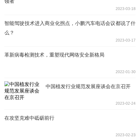
领者
2023-03-18
智能驾驶技术进入商业化拐点，小鹏汽车电话会议都说了什
么？
2023-03-17
革新病毒检测技术，重塑现代网络安全新格局
2022-01-30
中国植发行业规范发展座谈会在京召开
2023-02-24
在攻坚克难中砥砺前行
2023-02-23