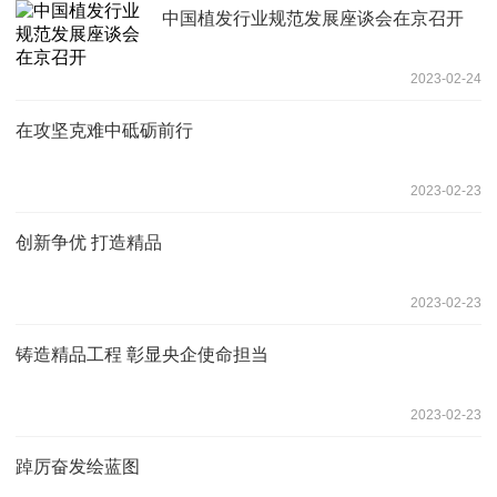
中国植发行业规范发展座谈会在京召开
2023-02-24
在攻坚克难中砥砺前行
2023-02-23
创新争优 打造精品
2023-02-23
铸造精品工程 彰显央企使命担当
2023-02-23
踔厉奋发绘蓝图