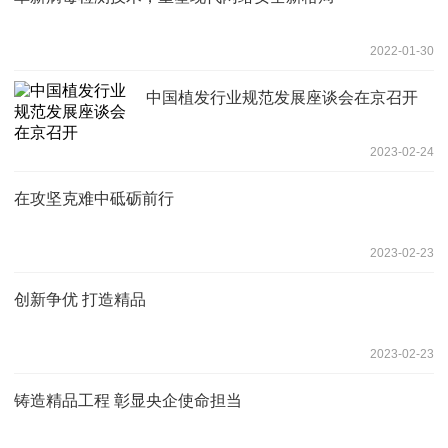
2022-01-30
中国植发行业规范发展座谈会在京召开
2023-02-24
在攻坚克难中砥砺前行
2023-02-23
创新争优 打造精品
2023-02-23
铸造精品工程 彰显央企使命担当