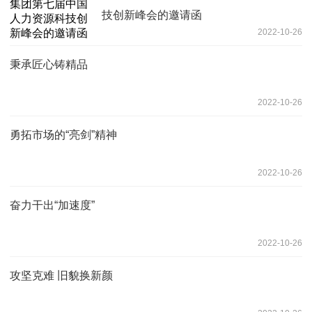
技创新峰会的邀请函
2022-10-26
秉承匠心铸精品
2022-10-26
勇拓市场的“亮剑”精神
2022-10-26
奋力干出“加速度”
2022-10-26
攻坚克难 旧貌换新颜