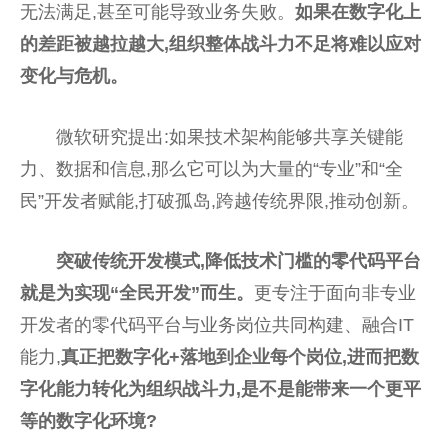
无法满足,甚至可能导致业务失败。
如果在数字化上
的差距被越拉越大,组织整体战斗力不足将难以应对
变化与危机。
微软研究提出:如果技术架构能够共享关键能
力、数据和信息,那么它可以为大量的“专业”和“全
民”开发者赋能,打破孤岛,跨越传统界限,推动创新。
突破传统开发模式,降低技术门槛的零代码平台
就是为实现“全民开发”而生。
更专注于面向非专业
开发者的零代码平台与业务岗位共同构建、融合IT
能力,
真正把数字化+落地到企业每个岗位,进而把数
字化能力转化为组织战斗力,是不是能带来一个更平
等的数字化环境?