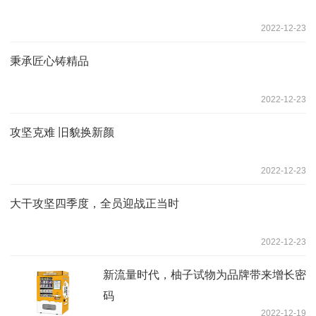
2022-12-23
秉承匠心铸精品
2022-12-23
攻坚克难 旧貌换新颜
2022-12-23
大干攻坚四季度，全员迎战正当时
2022-12-23
新流量时代，柚子试物为品牌带来增长密
码
2022-12-19