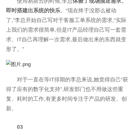
使用易搭云的时候,李总
体验了现场描述需求、
即时搭建出系统的快乐
。“现在终于没那么被动
了,”李总开始自己写对于客服工单系统的需求,“实际
上我们的需求很简单,但是IT产品经理自己写一套需
求、IT自己再理解一次需求,最后做出来的东西就变
形了。”
对于一直在等IT排期的李总来说,她觉得自己“获
得了应有的数字化支持”,研发部门也不用做这些重
复、耗时的工作,有更多时间专注于产品的研发、创
新。
03