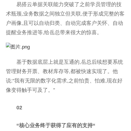
易搭云单据关联能力突破了之前学员管理的技
术瓶颈,业务数据之间独立但关联,便于形成完整的客
户画像,且可以自动归类、自动完成客户关怀、自动
提醒业务推进等,给岳总带来很大的惊喜。
基于数据底层上就是互通的,岳总后续想要系统
管理财务开票、教材库存等,都被快速实现了。他
说:“我有无限的数字化需求,之前怕贵、怕难,现在好
像变得触手可及了。”
02
“核心业务终于获得了应有的支持“