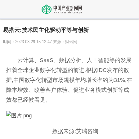
易搭云:技术民主化驱动平等与创新
时间：2023-03-29 15:12:47 来源：财讯网
云计算、SaaS、数据分析、人工智能等的发展
推着全球企业数字化转型的前进,根据IDC发布的数
据,中国数字化转型市场规模年均增长率约为31%,在
降本增效、改善客户体验、促进业务模式创新等成
效都已经被看见。
数据来源:艾瑞咨询