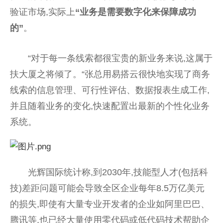
验证市场,实际上
“业务是需要数字化来保障成功
的”
。
“对于每一条线索都很宝贵的新业务来说,这属于
扶大厦之将倾了。“张总用易搭云很快地实现了商务
线索的信息管理、可行性评估、数据报表生成工作,
并且随着业务的变化,快速配置出最新的个性化业务
系统。
光辉国际统计称,到2030年,技能型人才(包括科
技)差距问题可能会导致全区企业每年8.5万亿美元
的损失,即使有大量专业开发者的企业如阿里巴巴、
腾讯等,也已经大量使用零代码或低代码技术帮助企