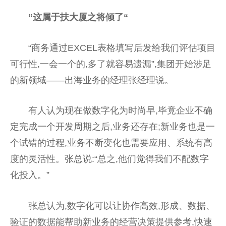
“这属于扶大厦之将倾了“
“商务通过EXCEL表格填写后发给我们评估项目
可行性,一会一个的,多了就容易遗漏”,集团开始涉足
的新领域——出海业务的经理张经理说。
有人认为现在做数字化为时尚早,毕竟企业不确
定完成一个开发周期之后,业务还存在;新业务也是一
个试错的过程,业务不断变化也需要应用、系统有高
度的灵活性。张总说:“总之,他们觉得我们不配数字
化投入。”
张总认为,数字化可以让协作高效,形成、数据、
验证的数据能帮助新业务的经营决策提供参考,快速