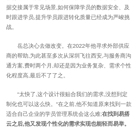
据交接属于常见场景,如何保障学员的数据安全、及
时跟进学员,提升学员跟进转化质量已经成为严峻挑
战。
岳总决心去做改变。在2022年他寻求外部供应
商的帮助,为此甚至多次从深圳飞往西安,与服务商沟
通方案,费时两个月,却还是因为业务复杂、需求个性
化程度高,最后不了了之。
“太快了,这个设计很贴合我们的需求,没想到定
制化也可以这么快。“在之前,他不知道原来找到一款
适合自己企业的学员管理系统会这么难;
在找到易搭
云之后,他又发现个性化的需求实现也能轻而易举。