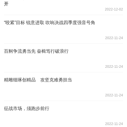
2022-12-02
“咬紧”目标 锐意进取 吹响决战四季度强音号角
2022-11-24
百舸争流勇当先 奋楫笃行破浪行
2022-11-24
精雕细琢创精品 攻坚克难勇担当
2022-11-24
征战市场，须跑步前行
2022-11-24