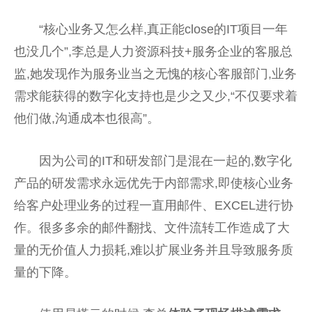
“核心业务又怎么样,真正能close的IT项目一年
也没几个”,李总是人力资源科技+服务企业的客服总
监,她发现作为服务业当之无愧的核心客服部门,业务
需求能获得的数字化支持也是少之又少,“不仅要求着
他们做,沟通成本也很高”。
因为公司的IT和研发部门是混在一起的,数字化
产品的研发需求永远优先于内部需求,即使核心业务
给客户处理业务的过程一直用邮件、EXCEL进行协
作。很多多余的邮件翻找、文件流转工作造成了大
量的无价值人力损耗,难以扩展业务并且导致服务质
量的下降。