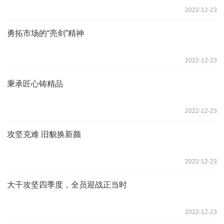
2022-12-23
勇拓市场的“亮剑”精神
2022-12-23
秉承匠心铸精品
2022-12-23
攻坚克难 旧貌换新颜
2022-12-23
大干攻坚四季度，全员迎战正当时
2022-12-23