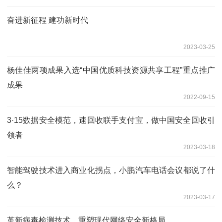
奋进新征程 建功新时代
2023-03-25
杨佳佳两项成果入选“中国优质科技资源共享工程”重点推广
成果
2022-09-15
3·15数据安全模范，速回收联手支付宝，做中国安全回收引
领者
2023-03-18
智能驾驶技术进入商业化拐点，小鹏汽车电话会议都说了什
么？
2023-03-17
革新病毒检测技术，重塑现代网络安全新格局