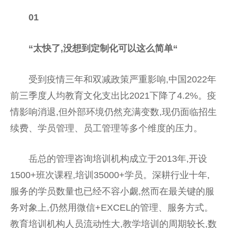
01
“太快了,没想到定制化可以这么简单“
受到疫情三年和双减政策严重影响,中国2022年
前三季度人均教育文化支出比2021下降了4.2%。疫
情影响消退,但外部环境仍然充满变数,现仍面临招生
续费、学员管理、员工管理等多个维度的压力。
岳总的管理咨询培训机构成立于2013年,开设
1500+班次课程,培训35000+学员。深耕行业十年,
服务的学员数量也已经不容小觑,然而在最关键的服
务对象上,仍然用微信+EXCEL的管理、服务方式。
教育培训机构人员流动性大,教学培训的周期较长,数