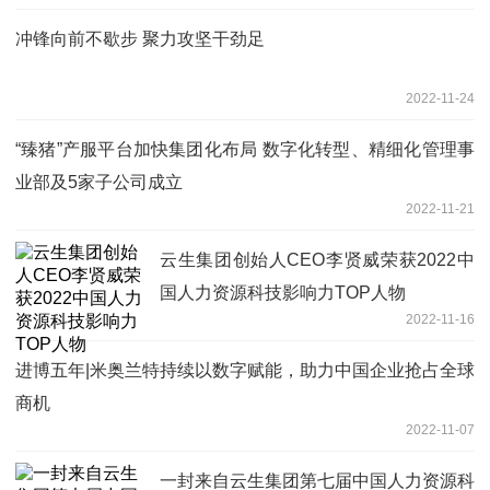
冲锋向前不歇步 聚力攻坚干劲足
2022-11-24
“臻猪”产服平台加快集团化布局 数字化转型、精细化管理事
业部及5家子公司成立
2022-11-21
云生集团创始人CEO李贤威荣获2022中
国人力资源科技影响力TOP人物
2022-11-16
进博五年|米奥兰特持续以数字赋能，助力中国企业抢占全球
商机
2022-11-07
一封来自云生集团第七届中国人力资源科