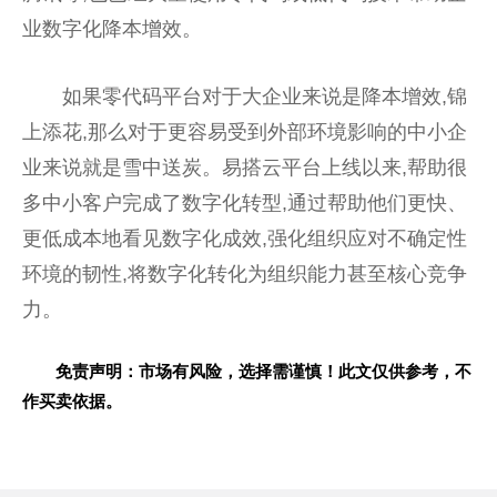
业数字化降本增效。
如果零代码平台对于大企业来说是降本增效,锦
上添花,那么对于更容易受到外部环境影响的中小企
业来说就是雪中送炭。易搭云平台上线以来,帮助很
多中小客户完成了数字化转型,通过帮助他们更快、
更低成本地看见数字化成效,强化组织应对不确定性
环境的韧性,将数字化转化为组织能力甚至核心竞争
力。
免责声明：市场有风险，选择需谨慎！此文仅供参考，不
作买卖依据。