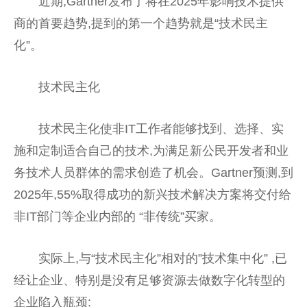
近期,Gartner发布了将在2025年影响技术提供
商的首要趋势,提到的第一个趋势就是“技术民主
化”。
技术民主化
技术民主化使非IT工作者能够找到、选择、实
施和定制适合自己的技术,为满足新公民开发者和业
务技术人员群体的需求创造了机会。Gartner预测,到
2025年,55%取得成功的新兴技术解决方案将交付给
非IT部门等企业内部的 “非传统”买家。
实际上,与“技术民主化”相对的”技术集中化” ,已
经让企业、特别是没有足够资源去做数字化转型的
企业陷入瓶颈: