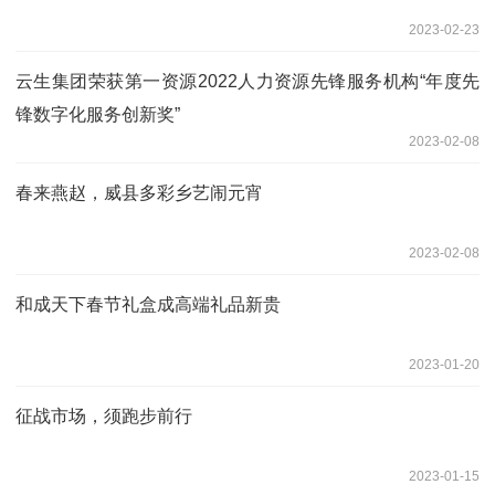
2023-02-23
云生集团荣获第一资源2022人力资源先锋服务机构“年度先
锋数字化服务创新奖”
2023-02-08
春来燕赵，威县多彩乡艺闹元宵
2023-02-08
和成天下春节礼盒成高端礼品新贵
2023-01-20
征战市场，须跑步前行
2023-01-15