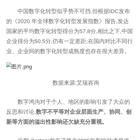
中国数字化转型似乎势不可挡,但根据IDC发布
的《2020 年全球数字化转型发展指数》报告,发达
国家的平均数字化转型得分为57.8分,相比之下,中国
企业得分为50.5分,仍有一定差距;在国内对比不同行
业、企业间的数字化转型成熟度也存在很大差异。
数据来源:艾瑞咨询
数字鸿沟对于个人、地区的影响引发了大众的
反思和讨论,
数字不平等对企业层面生产、协同、创
新等方面的溢出性影响还欠缺充分重视。