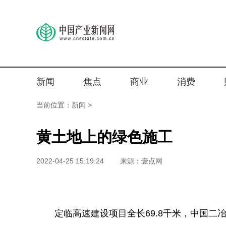
新闻
焦点
商业
消费
当前位置：
新闻
>
黄土地上的绿色施工
2022-04-25 15:19:24
来源：壹点网
定临高速建设项目全长69.8千米，中国二冶承建