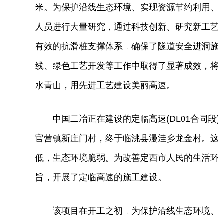
米。为保护沿线生态环境、实现资源节约利用
人员进行大量研究，通过科技创新、研究新工艺
有效的抗滑桩支撑体系，确保了隧道安全进洞
线、绿色工艺开发等工作中取得了显著成效，将
水青山，用先进工艺建设美丽高速。
中国二冶正在建设的定临高速(DL01合同段
官营镇新庄门村，终于临洮县漫洼乡龙金村。
低，生态环境脆弱。为改善定西市人民的生活环境
旨，开展了定临高速的施工建设。
该项目在开工之初，为保护沿线生态环境