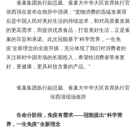
雀巢集团执行副总裁、雀巢大中华大区首席执行官
张西强在发布会致辞中强调：“宠物消费的迅猛发展背
后是中国人民对美好生活的持续追求，和对高质量发展
的更高需求，而提供优质食品，打造美好生活，正是雀
巢的宗旨和承诺。此次冠能基于‘科学营养，一生免
疫’全新理念的全面升级，充分体现了我们对消费者的
关注和对中国市场的长期投入，希望给消费者带来更
好，更健康，更具科技含量的产品。”
雀巢集团执行副总裁、雀巢大中华大区首席执行官
张西强现场致辞
生命分阶段，免疫有需求——冠能提出“科学营
养，一生免疫”全新理念