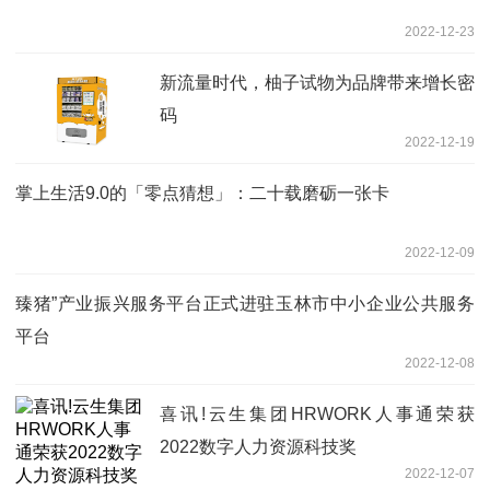
2022-12-23
新流量时代，柚子试物为品牌带来增长密
码
2022-12-19
掌上生活9.0的「零点猜想」：二十载磨砺一张卡
2022-12-09
臻猪”产业振兴服务平台正式进驻玉林市中小企业公共服务
平台
2022-12-08
喜讯!云生集团HRWORK人事通荣获
2022数字人力资源科技奖
2022-12-07