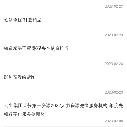
2023-02-23
创新争优 打造精品
2023-02-23
铸造精品工程 彰显央企使命担当
2023-02-23
踔厉奋发绘蓝图
2023-02-23
云生集团荣获第一资源2022人力资源先锋服务机构“年度先
锋数字化服务创新奖”
2023-02-08