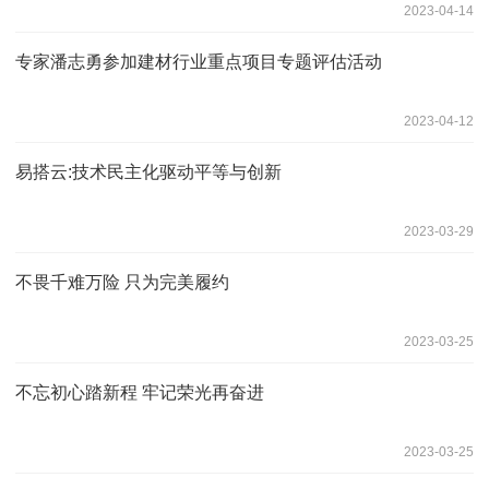
2023-04-14
专家潘志勇参加建材行业重点项目专题评估活动
2023-04-12
易搭云:技术民主化驱动平等与创新
2023-03-29
不畏千难万险 只为完美履约
2023-03-25
不忘初心踏新程 牢记荣光再奋进
2023-03-25