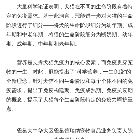
大量科学论证表明，犬猫在不同的生命阶段有着特
定的免疫需求。基于此洞察，冠能进一步对犬猫的生命
阶段进行了细分——将犬的生命阶段细分为幼年期、成
年期和中老年期，将猫的生命阶段细分为断奶期、幼年
期、成年期、中年期和老年期。
营养是支撑犬猫免疫力的核心要素，而免疫贯穿宠
物的一生。对此，冠能提出了“科学营养，一生免疫”的
全新理念，针对犬猫不同生命阶段和每个个体不同的免
疫需求，提出了免疫构建期、免疫成熟期、免疫抗衰期
的概念，提示了犬猫每个生命阶段特定的免疫力呵护重
点。
雀巢大中华大区雀巢普瑞纳宠物食品业务负责人陈