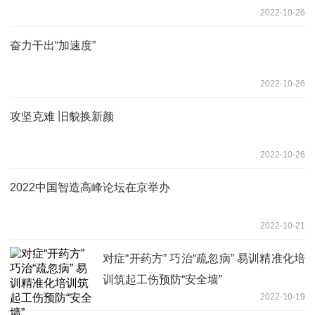
2022-10-26
奋力干出“加速度”
2022-10-26
攻坚克难 旧貌换新颜
2022-10-26
2022中国智造高峰论坛在京举办
2022-10-21
对症“开药方” 巧治“疏忽病” 易训精准化培
训筑起工伤预防“安全墙”
2022-10-19