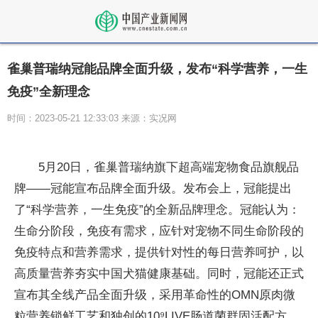
雀巢普瑞纳冠能品牌全面升级，发布“科学营养，一生
免疫”全新理念
时间：2023-05-21 12:33:03 来源：实况网
5月20日，雀巢普瑞纳旗下超高端宠物食品旗舰品
牌——冠能宣布品牌全面升级。发布会上，冠能提出
了“科学营养，一生免疫”的全新品牌理念。冠能认为：
生命分阶段，免疫有需求，应针对宠物不同生命阶段的
免疫特点和营养需求，提供针对性的每日营养呵护，以
高质量营养夯实中国犬猫健康基础。同时，冠能还正式
宣布其全线产品全面升级，采用革命性的OMN原肉微
粒营养锁鲜工艺和独创的10⁹LIVE肠道菌群固活配方，