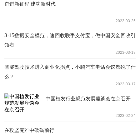
奋进新征程 建功新时代
2023-03-25
3·15数据安全模范，速回收联手支付宝，做中国安全回收引
领者
2023-03-18
智能驾驶技术进入商业化拐点，小鹏汽车电话会议都说了什
么？
2023-03-17
中国植发行业规范发展座谈会在京召开
2023-02-24
在攻坚克难中砥砺前行