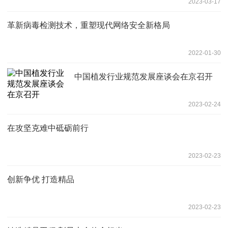
2023-03-17
革新病毒检测技术，重塑现代网络安全新格局
2022-01-30
中国植发行业规范发展座谈会在京召开
2023-02-24
在攻坚克难中砥砺前行
2023-02-23
创新争优 打造精品
2023-02-23