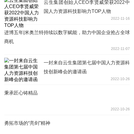
云生集团创始人CEO李贤威荣获2022中
国人力资源科技影响力TOP人物
2022-11-16
进博五年|米奥兰特持续以数字赋能，助力中国企业抢占全球
商机
2022-11-07
一封来自云生集团第七届中国人力资源科
技创新峰会的邀请函
2022-10-26
秉承匠心铸精品
2022-10-26
勇拓市场的“亮剑”精神