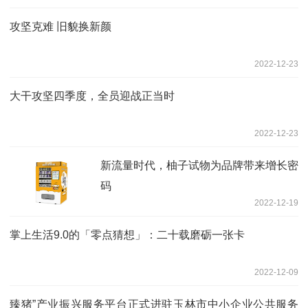
攻坚克难 旧貌换新颜
2022-12-23
大干攻坚四季度，全员迎战正当时
2022-12-23
新流量时代，柚子试物为品牌带来增长密
码
2022-12-19
掌上生活9.0的「零点猜想」：二十载磨砺一张卡
2022-12-09
臻猪”产业振兴服务平台正式进驻玉林市中小企业公共服务