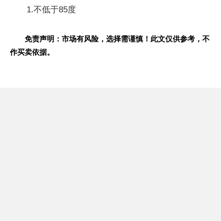
1.不低于85度
免责声明：市场有风险，选择需谨慎！此文仅供参考，不
作买卖依据。