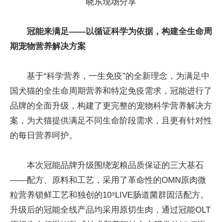
晓东现场分享
冠能来满足——以循证科学为依据，构建全生命周
期宠物营养解决方案
基于“科学营养，一生免疫”的全新理念，为满足中
国犬猫的全生命周期营养和特定免疫需求，冠能进行了
品牌的全面升级，构建了更完整的宠物科学营养解决方
案，为犬猫提供满足不同生命阶段需求，且更有针对性
的每日营养呵护。
本次冠能品牌升级围绕宠粮品质保证的三大基石
——配方、原料和工艺，采用了革命性的OMN原肉微
粒营养锁鲜工艺和独创的10⁹LIVE肠道菌群固活配方。
升级后的冠能全线产品均采用原切生肉，通过冠能OLT