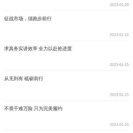
2023-01-20
征战市场，须跑步前行
2023-01-15
求真务实讲效率 全力以赴抢进度
2023-01-15
从无到有 砥砺前行
2023-01-15
不畏千难万险 只为完美履约
2023-01-15