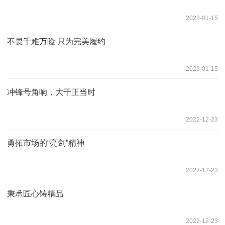
2023-01-15
不畏千难万险 只为完美履约
2023-01-15
冲锋号角响，大干正当时
2022-12-23
勇拓市场的“亮剑”精神
2022-12-23
秉承匠心铸精品
2022-12-23