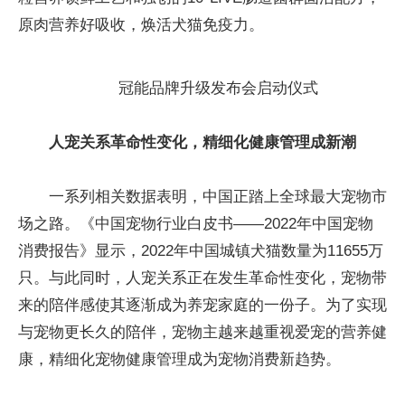
原肉营养好吸收，焕活犬猫免疫力。
冠能品牌升级发布会启动仪式
人宠关系革命性变化，精细化健康管理成新潮
一系列相关数据表明，中国正踏上全球最大宠物市
场之路。《中国宠物行业白皮书——2022年中国宠物
消费报告》显示，2022年中国城镇犬猫数量为11655万
只。与此同时，人宠关系正在发生革命性变化，宠物带
来的陪伴感使其逐渐成为养宠家庭的一份子。为了实现
与宠物更长久的陪伴，宠物主越来越重视爱宠的营养健
康，精细化宠物健康管理成为宠物消费新趋势。