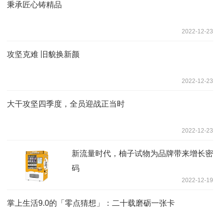
秉承匠心铸精品
2022-12-23
攻坚克难 旧貌换新颜
2022-12-23
大干攻坚四季度，全员迎战正当时
2022-12-23
新流量时代，柚子试物为品牌带来增长密
码
2022-12-19
掌上生活9.0的「零点猜想」：二十载磨砺一张卡