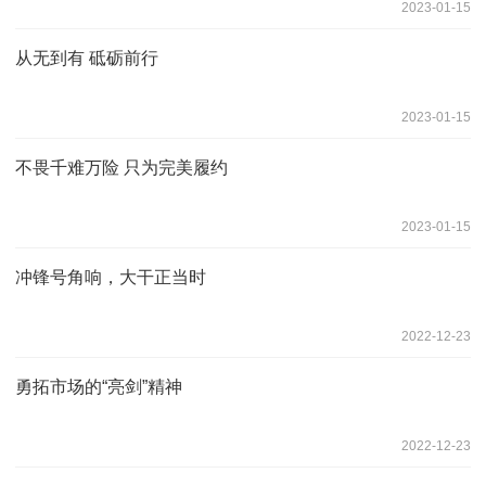
2023-01-15
从无到有 砥砺前行
2023-01-15
不畏千难万险 只为完美履约
2023-01-15
冲锋号角响，大干正当时
2022-12-23
勇拓市场的“亮剑”精神
2022-12-23