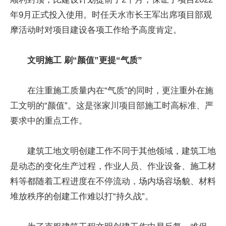
年9月正式投入使用。时任天水市长王军出席项目部观
摩活动时对项目建设各项工作给予高度肯定。
文明施工 刷“颜值”更提“气质”
在注重施工质量内在“气质”的同时，更注重外在施
工文明的“颜值”。这是张家川项目部施工时高标准、严
要求中的重点工作。
建筑工地文明创建工作不同于其他领域，建筑工地
是动态的变化生产过程，作业人员、作业设备、施工材
料等都随着工程进度在不停流动，场内场容场貌、材料
堆放秩序的创建工作难以打“持久战”。