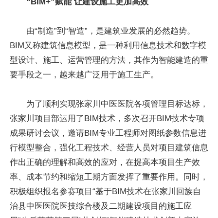
“BIM+”赋能 让建设施工更加高效
由“制造”到“智造”，是建筑业发展的必然趋势。
BIM又称建筑信息模型，是一种利用信息技术和数字模
型设计、施工、运营管理的方法，其作为智能建造的重
要手段之一，越来越广泛用于施工生产。
为了顺利实现张家川中医医院各项管理目标达标，
张家川项目部运用了BIM技术，多次召开BIM技术专项
成果研讨会议，邀请BIM专业工程师对图纸参数信息进
行模型整合，强化工程技术、经营人员对项目建筑信息
作出正确的理解和高效的应对，在提高本项目生产效
率、成本节约和缩短工期方面发挥了重要作用。同时，
积极组织报名参赛项目“基于BIM技术在张家川回族自
治县中医医院医技综合楼及二期建设项目的施工应