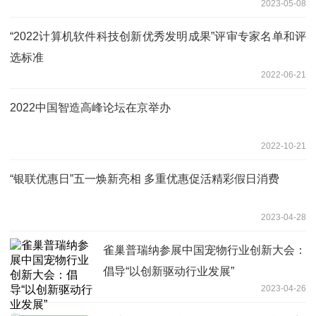
2023-05-08
“2022计算机软件科技创新优秀发明成果”评审专家名单和评
选标准
2022-06-21
2022中国智造高峰论坛在京举办
2022-10-21
“银联优惠日”五一焕新亮相 多重优惠促活精彩假日消费
2023-04-28
雀巢普瑞纳参展中国宠物行业创新大会：
倡导“以创新驱动行业发展”
2023-04-26