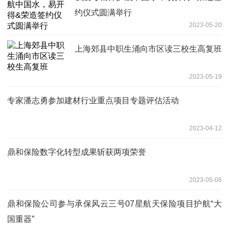
约仪式圆满举行
2023-05-20
上海郊县中职生涌向市区读三校生高复班
2023-05-19
专家潘志勇参加建材行业重点项目专题评估活动
2023-04-12
鼎和保险数字化转型成果斩获两项荣誉
2023-05-08
鼎和保险公司参与承保风云三号07星航天保险项目护航“大
国重器”