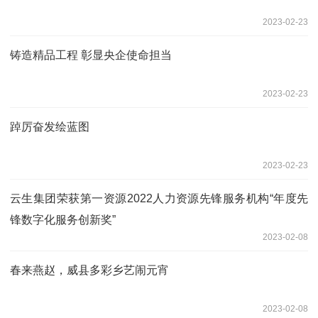
2023-02-23
铸造精品工程 彰显央企使命担当
2023-02-23
踔厉奋发绘蓝图
2023-02-23
云生集团荣获第一资源2022人力资源先锋服务机构“年度先
锋数字化服务创新奖”
2023-02-08
春来燕赵，威县多彩乡艺闹元宵
2023-02-08