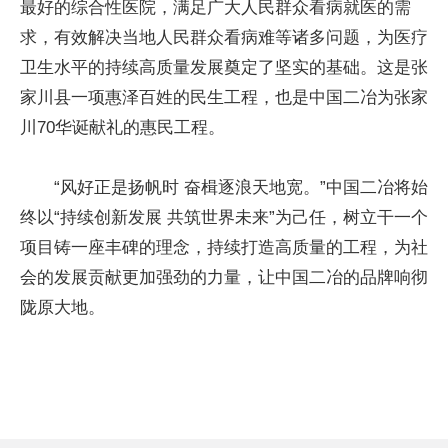
最好的综合性医院，满足广大人民群众看病就医的需
求，有效解决当地人民群众看病难等诸多问题，为医疗
卫生水平的持续高质量发展奠定了坚实的基础。这是张
家川县一项惠泽百姓的民生工程，也是中国二冶为张家
川70华诞献礼的惠民工程。
“风好正是扬帆时 奋楫逐浪天地宽。”中国二冶将始
终以“持续创新发展 共筑世界未来”为己任，树立干一个
项目铸一座丰碑的理念，持续打造高质量的工程，为社
会的发展贡献更加强劲的力量，让中国二冶的品牌响彻
陇原大地。