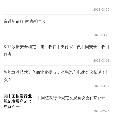
2023-03-25
奋进新征程 建功新时代
2023-03-25
3·15数据安全模范，速回收联手支付宝，做中国安全回收引
领者
2023-03-18
智能驾驶技术进入商业化拐点，小鹏汽车电话会议都说了什
么？
2023-03-17
中国植发行业规范发展座谈会在京召开
2023-02-24