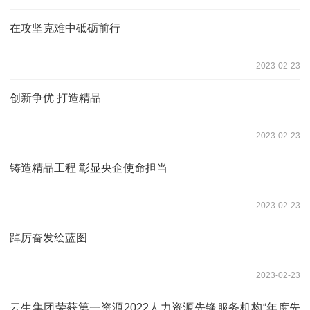
在攻坚克难中砥砺前行
2023-02-23
创新争优 打造精品
2023-02-23
铸造精品工程 彰显央企使命担当
2023-02-23
踔厉奋发绘蓝图
2023-02-23
云生集团荣获第一资源2022人力资源先锋服务机构“年度先