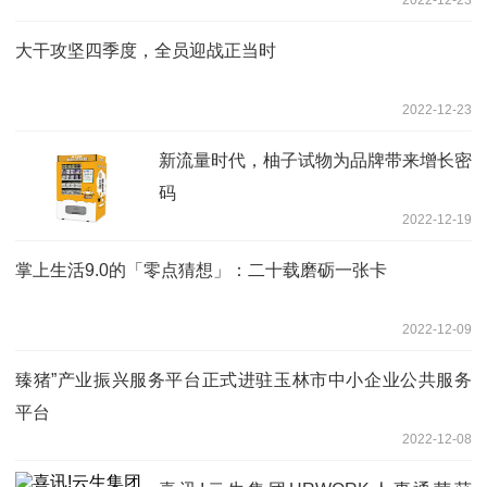
大干攻坚四季度，全员迎战正当时
2022-12-23
新流量时代，柚子试物为品牌带来增长密
码
2022-12-19
掌上生活9.0的「零点猜想」：二十载磨砺一张卡
2022-12-09
臻猪”产业振兴服务平台正式进驻玉林市中小企业公共服务
平台
2022-12-08