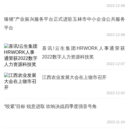
2022-12-09
臻猪”产业振兴服务平台正式进驻玉林市中小企业公共服务
平台
2022-12-08
喜讯!云生集团HRWORK人事通荣获
2022数字人力资源科技奖
2022-12-07
江西农业发展大会在上饶市召开
2022-12-02
“咬紧”目标 锐意进取 吹响决战四季度强音号角
2022-11-24