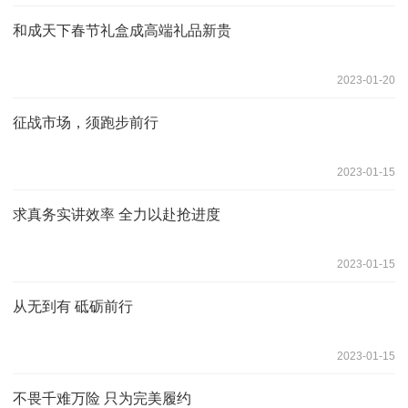
和成天下春节礼盒成高端礼品新贵
2023-01-20
征战市场，须跑步前行
2023-01-15
求真务实讲效率 全力以赴抢进度
2023-01-15
从无到有 砥砺前行
2023-01-15
不畏千难万险 只为完美履约