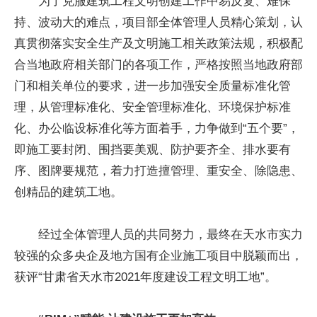
为了克服建筑工程文明创建工作中易反复、难保
持、波动大的难点，项目部全体管理人员精心策划，认
真贯彻落实安全生产及文明施工相关政策法规，积极配
合当地政府相关部门的各项工作，严格按照当地政府部
门和相关单位的要求，进一步加强安全质量标准化管
理，从管理标准化、安全管理标准化、环境保护标准
化、办公临设标准化等方面着手，力争做到“五个要”，
即施工要封闭、围挡要美观、防护要齐全、排水要有
序、图牌要规范，着力打造擅管理、重安全、除隐患、
创精品的建筑工地。
经过全体管理人员的共同努力，最终在天水市实力
较强的众多央企及地方国有企业施工项目中脱颖而出，
获评“甘肃省天水市2021年度建设工程文明工地”。