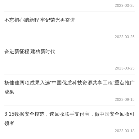
2023-03-25
不忘初心踏新程 牢记荣光再奋进
2023-03-25
奋进新征程 建功新时代
2023-03-25
杨佳佳两项成果入选“中国优质科技资源共享工程”重点推广
成果
2022-09-15
3·15数据安全模范，速回收联手支付宝，做中国安全回收引
领者
2023-03-18