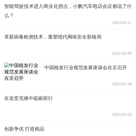
智能驾驶技术进入商业化拐点，小鹏汽车电话会议都说了什
么？
2023-03-17
革新病毒检测技术，重塑现代网络安全新格局
2022-01-30
中国植发行业规范发展座谈会在京召开
2023-02-24
在攻坚克难中砥砺前行
2023-02-23
创新争优 打造精品