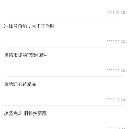
2023-01-15
冲锋号角响，大干正当时
2022-12-23
勇拓市场的“亮剑”精神
2022-12-23
秉承匠心铸精品
2022-12-23
攻坚克难 旧貌换新颜
2022-12-23